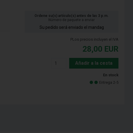
Ordene su(s) artículo(s) antes de las 3 p.m.
Número de paquete a enviar
Su pedido será enviado el mandag
PLos precios incluyen el IVA
28,00
EUR
Añadir a la cesta
En stock
Entrega 2-5