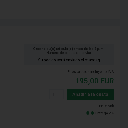
Ordene su(s) artículo(s) antes de las 3 p.m.
Número de paquete a enviar
Su pedido será enviado el mandag
PLos precios incluyen el IVA
195,00
EUR
Añadir a la cesta
En stock
Entrega 2-5