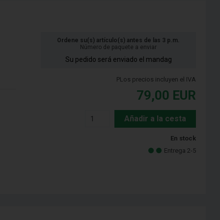
Ordene su(s) artículo(s) antes de las 3 p.m.
Número de paquete a enviar
Su pedido será enviado el mandag
PLos precios incluyen el IVA
79,00
EUR
Añadir a la cesta
En stock
Entrega 2-5