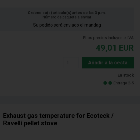
Ordene su(s) artículo(s) antes de las 3 p.m.
Número de paquete a enviar
Su pedido será enviado el mandag
PLos precios incluyen el IVA
49,01
EUR
Añadir a la cesta
En stock
Entrega 2-5
Exhaust gas temperature for Ecoteck /
Ravelli pellet stove