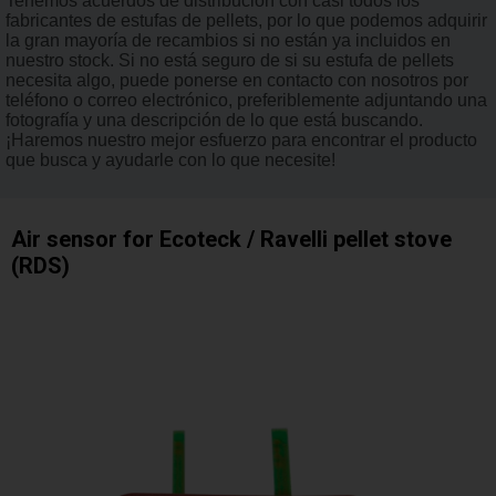
Tenemos acuerdos de distribución con casi todos los
fabricantes de estufas de pellets, por lo que podemos adquirir
la gran mayoría de recambios si no están ya incluidos en
nuestro stock. Si no está seguro de si su estufa de pellets
necesita algo, puede ponerse en contacto con nosotros por
teléfono o correo electrónico, preferiblemente adjuntando una
fotografía y una descripción de lo que está buscando.
¡Haremos nuestro mejor esfuerzo para encontrar el producto
que busca y ayudarle con lo que necesite!
Air sensor for Ecoteck / Ravelli pellet stove
(RDS)