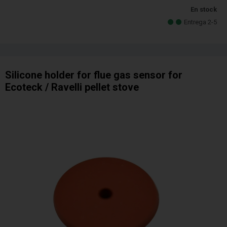
En stock
Entrega 2-5
Silicone holder for flue gas sensor for
Ecoteck / Ravelli pellet stove