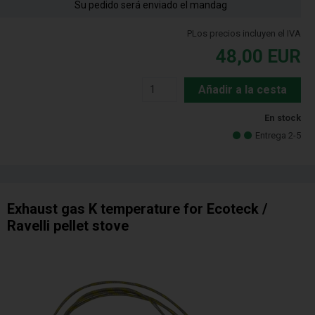
Su pedido será enviado el mandag
PLos precios incluyen el IVA
48,00
EUR
Añadir a la cesta
En stock
Entrega 2-5
Exhaust gas K temperature for Ecoteck /
Ravelli pellet stove