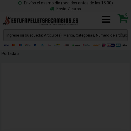
Envíos el mismo día (pedidos antes de las 15:00)
Envío 7 euros
0
Portada
»