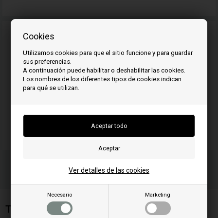
Cookies
Utilizamos cookies para que el sitio funcione y para guardar
sus preferencias.
A continuación puede habilitar o deshabilitar las cookies.
Los nombres de los diferentes tipos de cookies indican
para qué se utilizan.
Ver detalles de las cookies
Necesario
Marketing
Team SpareParts Group ApS