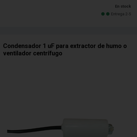
En stock
Entrega 2-5
Condensador 1 uF para extractor de humo o
ventilador centrífugo