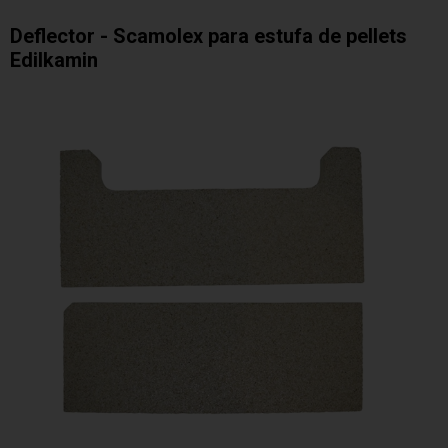
Deflector - Scamolex para estufa de pellets
Edilkamin