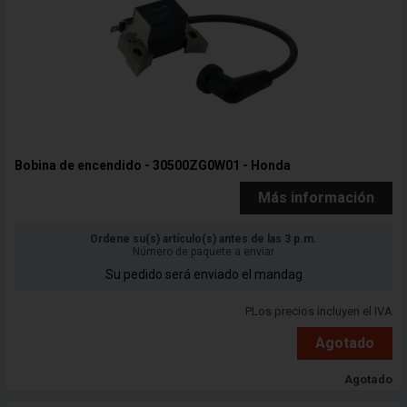
Bobina de encendido - 30500ZG0W01 - Honda
Más información
Ordene su(s) artículo(s) antes de las 3 p.m.
Número de paquete a enviar
Su pedido será enviado el mandag
PLos precios incluyen el IVA
Agotado
Agotado