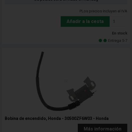
PLos precios incluyen el IVA
Añadir a la cesta
En stock
Entrega 5-7
Bobina de encendido, Honda - 30500ZF6W03 - Honda
Más información