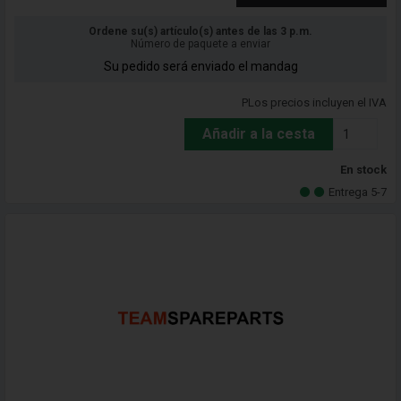
Ordene su(s) artículo(s) antes de las 3 p.m.
Número de paquete a enviar
Su pedido será enviado el mandag
PLos precios incluyen el IVA
Añadir a la cesta
En stock
Entrega 5-7