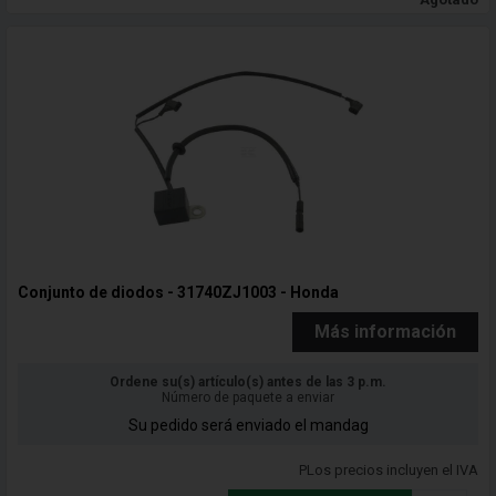
Conjunto de diodos - 31740ZJ1003 - Honda
Más información
Ordene su(s) artículo(s) antes de las 3 p.m.
Número de paquete a enviar
Su pedido será enviado el mandag
PLos precios incluyen el IVA