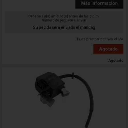
Más información
Ordene su(s) artículo(s) antes de las 3 p.m.
Número de paquete a enviar
Su pedido será enviado el mandag
PLos precios incluyen el IVA
Agotado
Agotado