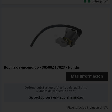
Entrega 5-7
Bobina de encendido - 30500Z1C023 - Honda
Más información
Ordene su(s) artículo(s) antes de las 3 p.m.
Número de paquete a enviar
Su pedido será enviado el mandag
PLos precios incluyen el IVA