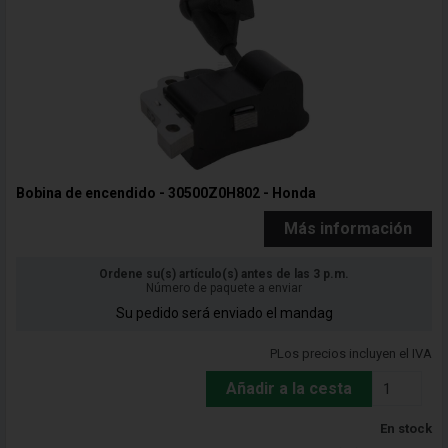
Bobina de encendido - 30500Z0H802 - Honda
Más información
Ordene su(s) artículo(s) antes de las 3 p.m.
Número de paquete a enviar
Su pedido será enviado el mandag
PLos precios incluyen el IVA
Añadir a la cesta
En stock