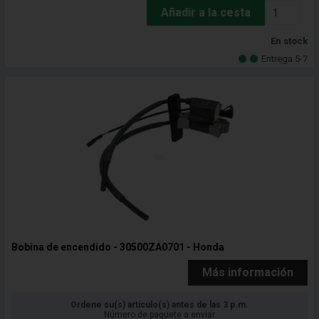
Añadir a la cesta
En stock
Entrega 5-7
Bobina de encendido - 30500ZA0701 - Honda
Más información
Ordene su(s) artículo(s) antes de las 3 p.m.
Número de paquete a enviar