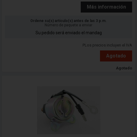
Más información
Ordene su(s) artículo(s) antes de las 3 p.m.
Número de paquete a enviar
Su pedido será enviado el mandag
PLos precios incluyen el IVA
Agotado
Agotado