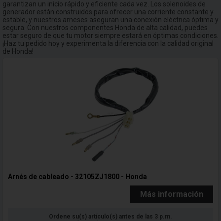
garantizan un inicio rápido y eficiente cada vez. Los solenoides de
generador están construidos para ofrecer una corriente constante y
estable, y nuestros arneses aseguran una conexión eléctrica óptima y
segura. Con nuestros componentes Honda de alta calidad, puedes
estar seguro de que tu motor siempre estará en óptimas condiciones.
¡Haz tu pedido hoy y experimenta la diferencia con la calidad original
de Honda!
Arnés de cableado - 32105ZJ1800 - Honda
Más información
Ordene su(s) artículo(s) antes de las 3 p.m.