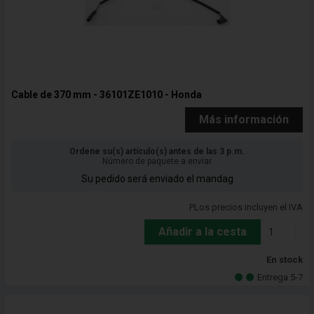
Cable de 370 mm - 36101ZE1010 - Honda
Más información
Ordene su(s) artículo(s) antes de las 3 p.m.
Número de paquete a enviar
Su pedido será enviado el mandag
PLos precios incluyen el IVA
Añadir a la cesta
En stock
Entrega 5-7