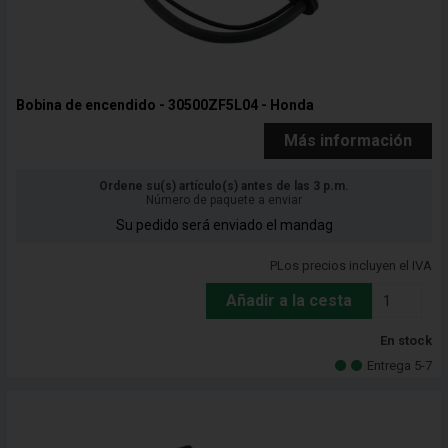
Bobina de encendido - 30500ZF5L04 - Honda
Más información
Ordene su(s) artículo(s) antes de las 3 p.m.
Número de paquete a enviar
Su pedido será enviado el mandag
PLos precios incluyen el IVA
Añadir a la cesta
En stock
Entrega 5-7