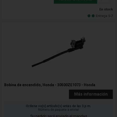
En stock
Entrega 5-7
Bobina de encendido, Honda - 30500ZE1073 - Honda
Más información
Ordene su(s) artículo(s) antes de las 3 p.m.
Número de paquete a enviar
Su pedido será enviado el mandag