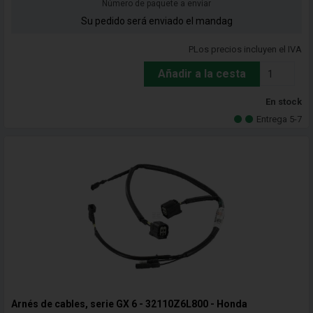
Número de paquete a enviar
Su pedido será enviado el mandag
PLos precios incluyen el IVA
Añadir a la cesta
En stock
Entrega 5-7
Arnés de cables, serie GX 6 - 32110Z6L800 - Honda