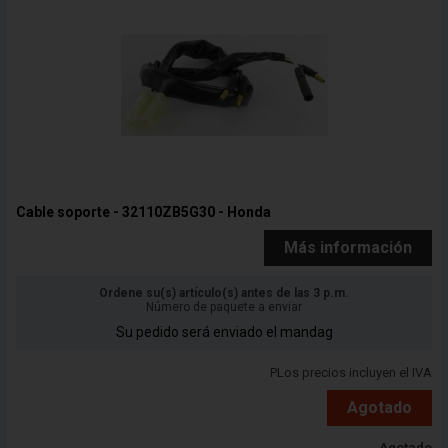
Cable soporte - 32110ZB5G30 - Honda
Más información
Ordene su(s) artículo(s) antes de las 3 p.m.
Número de paquete a enviar
Su pedido será enviado el mandag
PLos precios incluyen el IVA
Agotado
Agotado