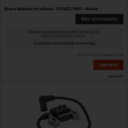
Brazo balancín de válvula - 34150ZJ1843 - Honda
Más información
Ordene su(s) artículo(s) antes de las 3 p.m.
Número de paquete a enviar
Su pedido será enviado el mandag
PLos precios incluyen el IVA
Agotado
Agotado