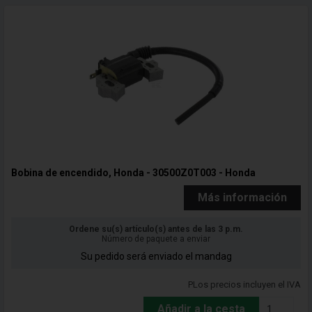
Bobina de encendido, Honda - 30500Z0T003 - Honda
Más información
Ordene su(s) artículo(s) antes de las 3 p.m.
Número de paquete a enviar
Su pedido será enviado el mandag
PLos precios incluyen el IVA
Añadir a la cesta