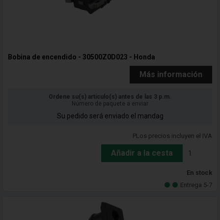
Bobina de encendido - 30500Z0D023 - Honda
Más información
Ordene su(s) artículo(s) antes de las 3 p.m.
Número de paquete a enviar
Su pedido será enviado el mandag
PLos precios incluyen el IVA
Añadir a la cesta
En stock
Entrega 5-7