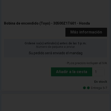
Bobina de encendido (Toyo) - 30500Z1T601 - Honda
Más información
Ordene su(s) artículo(s) antes de las 3 p.m.
Número de paquete a enviar
Su pedido será enviado el mandag
PLos precios incluyen el IVA
Añadir a la cesta
En stock
Entrega 5-7