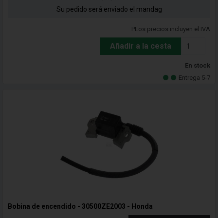
Su pedido será enviado el mandag
PLos precios incluyen el IVA
Añadir a la cesta
En stock
Entrega 5-7
Bobina de encendido - 30500ZE2003 - Honda