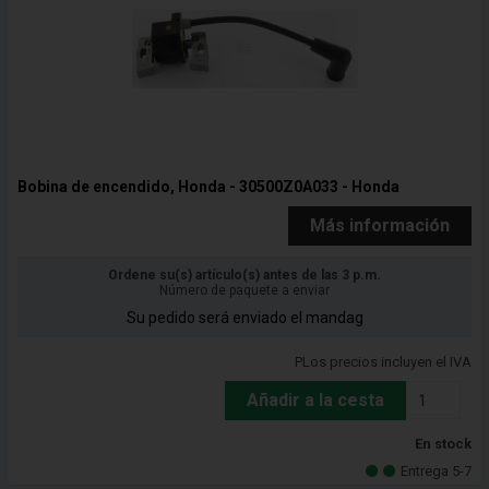
Bobina de encendido, Honda - 30500Z0A033 - Honda
Más información
Ordene su(s) artículo(s) antes de las 3 p.m.
Número de paquete a enviar
Su pedido será enviado el mandag
PLos precios incluyen el IVA
Añadir a la cesta
En stock
Entrega 5-7