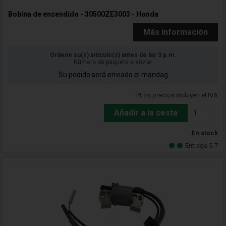
Bobina de encendido - 30500ZE3003 - Honda
Más información
Ordene su(s) artículo(s) antes de las 3 p.m.
Número de paquete a enviar
Su pedido será enviado el mandag
PLos precios incluyen el IVA
Añadir a la cesta
En stock
Entrega 5-7