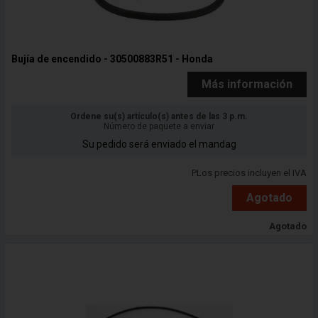
Bujía de encendido - 30500883R51 - Honda
Más información
Ordene su(s) artículo(s) antes de las 3 p.m.
Número de paquete a enviar
Su pedido será enviado el mandag
PLos precios incluyen el IVA
Agotado
Agotado