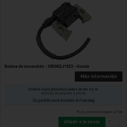
Bobina de encendido - 30500ZJ1023 - Honda
Más información
Ordene su(s) artículo(s) antes de las 3 p.m.
Número de paquete a enviar
Su pedido será enviado el mandag
PLos precios incluyen el IVA
Añadir a la cesta