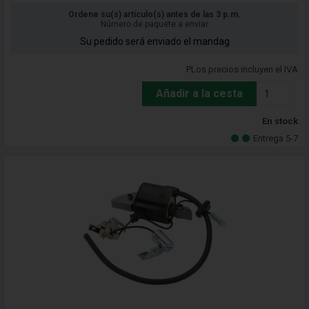
Ordene su(s) artículo(s) antes de las 3 p.m.
Número de paquete a enviar
Su pedido será enviado el mandag
PLos precios incluyen el IVA
Añadir a la cesta
En stock
Entrega 5-7