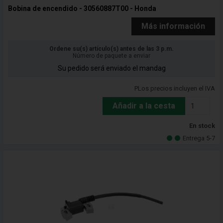
Bobina de encendido - 30560887T00 - Honda
Más información
Ordene su(s) artículo(s) antes de las 3 p.m.
Número de paquete a enviar
Su pedido será enviado el mandag
PLos precios incluyen el IVA
Añadir a la cesta
En stock
Entrega 5-7