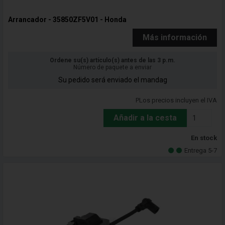
Arrancador - 35850ZF5V01 - Honda
Más información
Ordene su(s) artículo(s) antes de las 3 p.m.
Número de paquete a enviar
Su pedido será enviado el mandag
PLos precios incluyen el IVA
Añadir a la cesta
En stock
Entrega 5-7