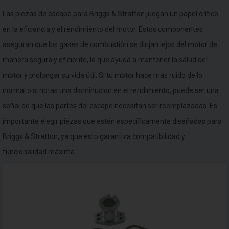
Las piezas de escape para Briggs & Stratton juegan un papel crítico
en la eficiencia y el rendimiento del motor. Estos componentes
aseguran que los gases de combustión se dirijan lejos del motor de
manera segura y eficiente, lo que ayuda a mantener la salud del
motor y prolongar su vida útil. Si tu motor hace más ruido de lo
normal o si notas una disminución en el rendimiento, puede ser una
señal de que las partes del escape necesitan ser reemplazadas. Es
importante elegir piezas que estén específicamente diseñadas para
Briggs & Stratton, ya que esto garantiza compatibilidad y
funcionalidad máxima.