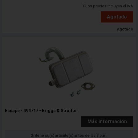
PLos precios incluyen el IVA
Agotado
Agotado
Escape - 494717 - Briggs & Stratton
Más información
Ordene su(s) artículo(s) antes de las 3 p.m.