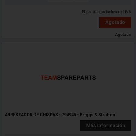
PLos precios incluyen el IVA
Agotado
Agotado
ARRESTADOR DE CHISPAS - 794945 - Briggs & Stratton
Más información