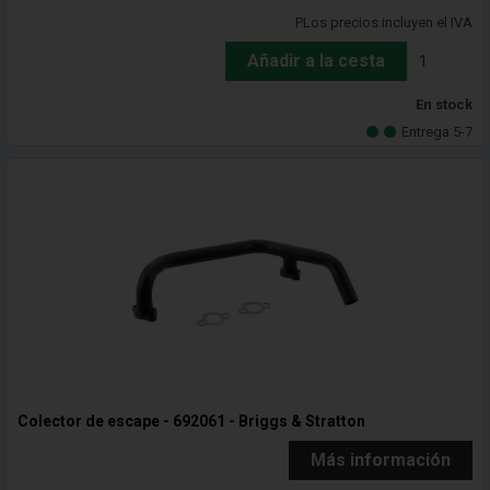
PLos precios incluyen el IVA
Añadir a la cesta
En stock
Entrega 5-7
Colector de escape - 692061 - Briggs & Stratton
Más información