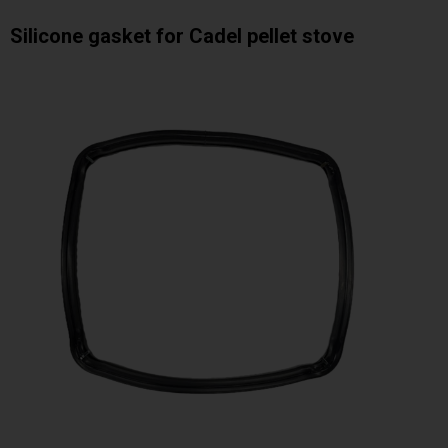
Silicone gasket for Cadel pellet stove