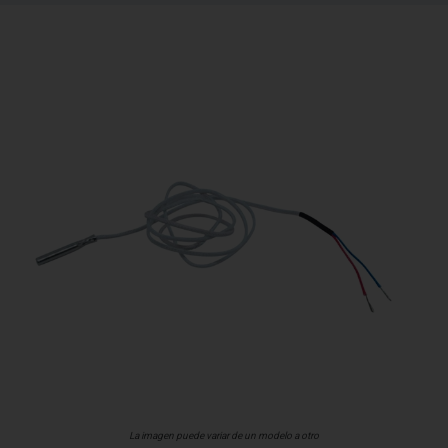
La imagen puede variar de un modelo a otro