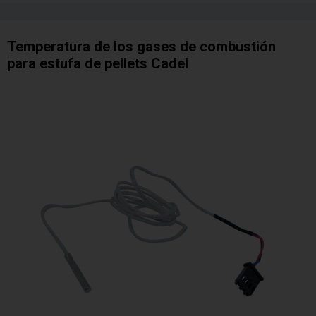
Temperatura de los gases de combustión
para estufa de pellets Cadel