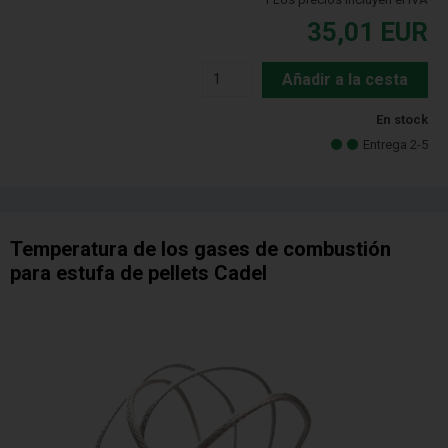
35,01
EUR
Añadir a la cesta
En stock
Entrega 2-5
Temperatura de los gases de combustión
para estufa de pellets Cadel