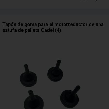
Tapón de goma para el motorreductor de una
estufa de pellets Cadel (4)