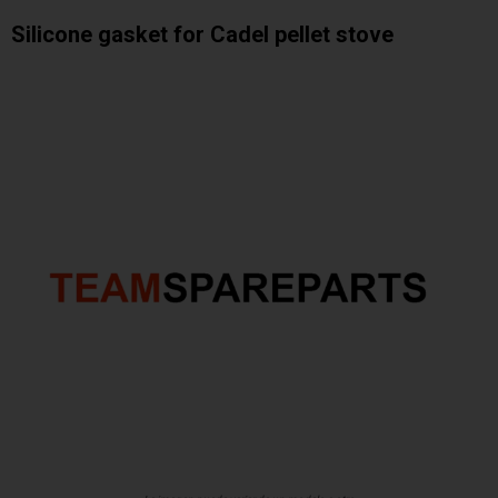
Silicone gasket for Cadel pellet stove