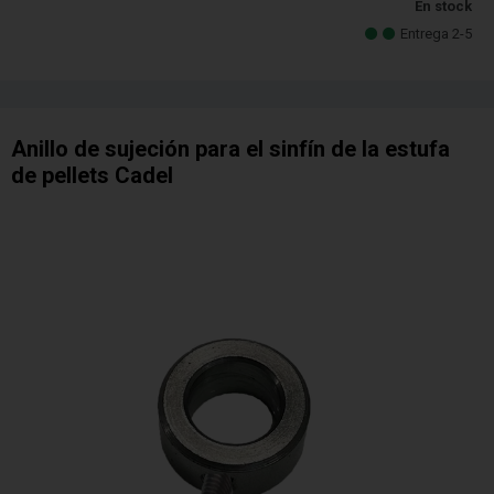
En stock
Entrega 2-5
Anillo de sujeción para el sinfín de la estufa
de pellets Cadel