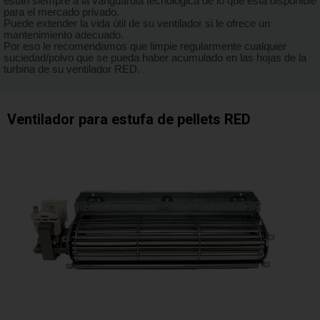
están siempre a la vanguardia tecnológica de lo que está disponible
para el mercado privado.
Puede extender la vida útil de su ventilador si le ofrece un
mantenimiento adecuado.
Por eso le recomendamos que limpie regularmente cualquier
suciedad/polvo que se pueda haber acumulado en las hojas de la
turbina de su ventilador RED.
Ventilador para estufa de pellets RED