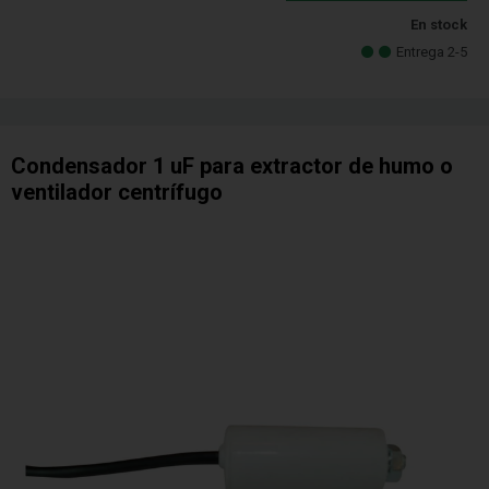
En stock
Entrega 2-5
Condensador 1 uF para extractor de humo o
ventilador centrífugo