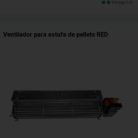
Entrega 2-5
Ventilador para estufa de pellets RED