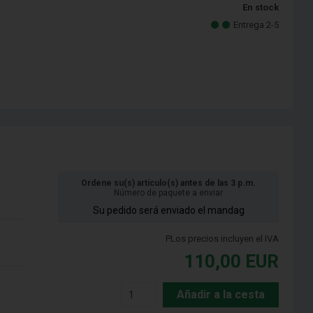
En stock
Entrega 2-5
Ordene su(s) artículo(s) antes de las 3 p.m.
Número de paquete a enviar
Su pedido será enviado el mandag
PLos precios incluyen el IVA
110,00
EUR
Añadir a la cesta