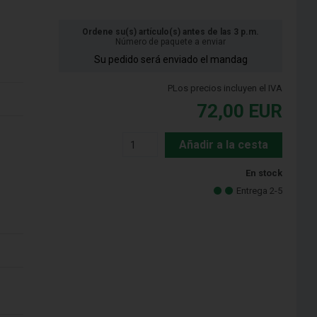
Ordene su(s) artículo(s) antes de las 3 p.m.
Número de paquete a enviar
Su pedido será enviado el mandag
PLos precios incluyen el IVA
72,00
EUR
Añadir a la cesta
En stock
Entrega 2-5