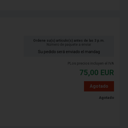
Ordene su(s) artículo(s) antes de las 3 p.m.
Número de paquete a enviar
Su pedido será enviado el mandag
PLos precios incluyen el IVA
75,00
EUR
Agotado
Agotado