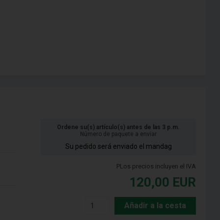
Ordene su(s) artículo(s) antes de las 3 p.m.
Número de paquete a enviar
Su pedido será enviado el mandag
PLos precios incluyen el IVA
120,00
EUR
Añadir a la cesta