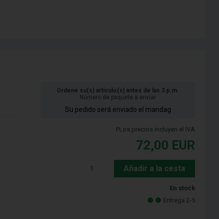
Ordene su(s) artículo(s) antes de las 3 p.m.
Número de paquete a enviar
Su pedido será enviado el mandag
PLos precios incluyen el IVA
72,00
EUR
Añadir a la cesta
En stock
Entrega 2-5