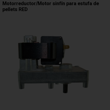
Motorreductor/Motor sinfín para estufa de
pellets RED