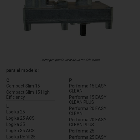
La imagen puede variar de un modelo a otro
para el modelo:
C
P
Compact Slim 15
Performa 15 EASY
CLEAN
Compact Slim 15 High
Efficiency
Performa 15 EASY
CLEAN PLUS
L
Performa 20 EASY
Logika 25
CLEAN
Logika 25 ACS
Performa 20 EASY
Logika 35
CLEAN PLUS
Logika 35 ACS
Performa 25
Logika Refill 25
Performa 25 EASY