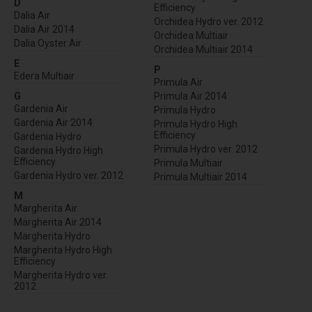
D
Efficiency
Dalia Air
Orchidea Hydro ver. 2012
Dalia Air 2014
Orchidea Multiair
Dalia Oyster Air
Orchidea Multiair 2014
E
P
Edera Multiair
Primula Air
G
Primula Air 2014
Gardenia Air
Primula Hydro
Gardenia Air 2014
Primula Hydro High
Efficiency
Gardenia Hydro
Primula Hydro ver. 2012
Gardenia Hydro High
Efficiency
Primula Multiair
Gardenia Hydro ver. 2012
Primula Multiair 2014
M
Margherita Air
Margherita Air 2014
Margherita Hydro
Margherita Hydro High
Efficiency
Margherita Hydro ver.
2012