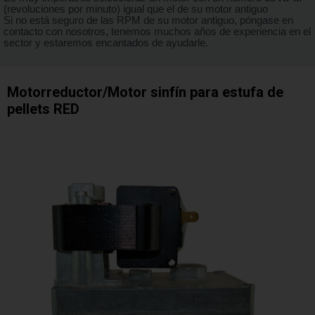
(revoluciones por minuto) igual que el de su motor antiguo
Si no está seguro de las RPM de su motor antiguo, póngase en
contacto con nosotros, tenemos muchos años de experiencia en el
sector y estaremos encantados de ayudarle.
Motorreductor/Motor sinfín para estufa de
pellets RED