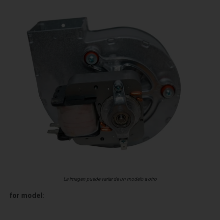
La imagen puede variar de un modelo a otro
for model: