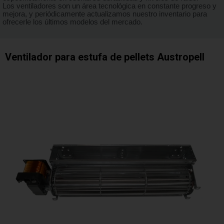
Los ventiladores son un área tecnológica en constante progreso y
mejora, y periódicamente actualizamos nuestro inventario para
ofrecerle los últimos modelos del mercado.
Ventilador para estufa de pellets Austropell