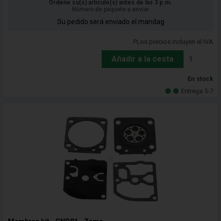
Ordene su(s) artículo(s) antes de las 3 p.m.
Número de paquete a enviar
Su pedido será enviado el mandag
PLos precios incluyen el IVA
Añadir a la cesta
En stock
Entrega 5-7