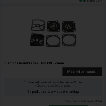
Entrega 5-7
Juego de membranas - GND39 - Zama
Más información
Ordene su(s) artículo(s) antes de las 3 p.m.
Número de paquete a enviar
Su pedido será enviado el mandag
PLos precios incluyen el IVA