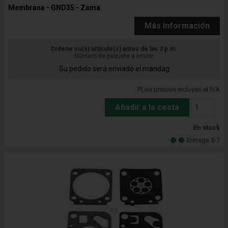
Membrana - GND35 - Zama
Más información
Ordene su(s) artículo(s) antes de las 3 p.m.
Número de paquete a enviar
Su pedido será enviado el mandag
PLos precios incluyen el IVA
Añadir a la cesta
En stock
Entrega 5-7