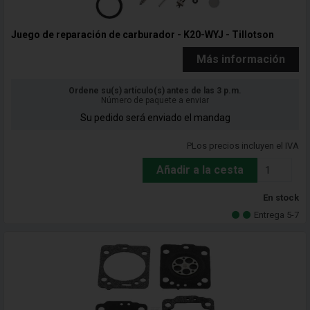
Juego de reparación de carburador - K20-WYJ - Tillotson
Más información
Ordene su(s) artículo(s) antes de las 3 p.m.
Número de paquete a enviar
Su pedido será enviado el mandag
PLos precios incluyen el IVA
Añadir a la cesta
En stock
Entrega 5-7