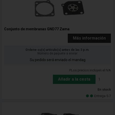
Conjunto de membranas GND77 Zama
Más información
Ordene su(s) artículo(s) antes de las 3 p.m.
Número de paquete a enviar
Su pedido será enviado el mandag
PLos precios incluyen el IVA
Añadir a la cesta
En stock
Entrega 5-7