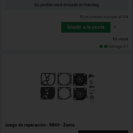
Su pedido será enviado el mandag
PLos precios incluyen el IVA
Añadir a la cesta
En stock
Entrega 5-7
Juego de reparación - RB69 - Zama