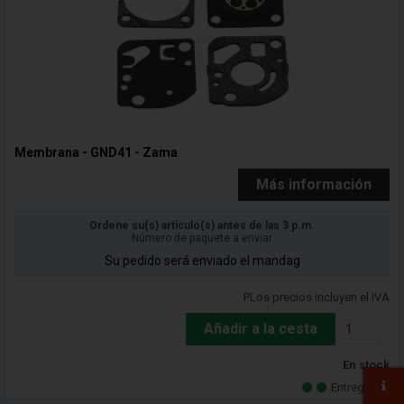
Membrana - GND41 - Zama
Más información
Ordene su(s) artículo(s) antes de las 3 p.m.
Número de paquete a enviar
Su pedido será enviado el mandag
PLos precios incluyen el IVA
Añadir a la cesta
En stock
Entrega 5-7