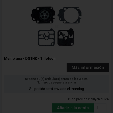
Membrana - DG1HK - Tillotson
Más información
Ordene su(s) artículo(s) antes de las 3 p.m.
Número de paquete a enviar
Su pedido será enviado el mandag
PLos precios incluyen el IVA
Añadir a la cesta