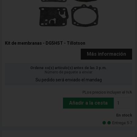
Kit de membranas - DG5HST - Tillotson
Más información
Ordene su(s) artículo(s) antes de las 3 p.m.
Número de paquete a enviar
Su pedido será enviado el mandag
PLos precios incluyen el IVA
Añadir a la cesta
En stock
Entrega 5-7