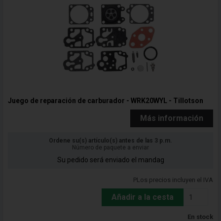
Juego de reparación de carburador - WRK20WYL - Tillotson
Más información
Ordene su(s) artículo(s) antes de las 3 p.m.
Número de paquete a enviar
Su pedido será enviado el mandag
PLos precios incluyen el IVA
Añadir a la cesta
En stock