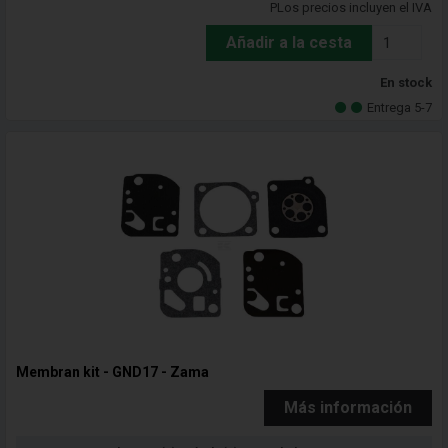
PLos precios incluyen el IVA
Añadir a la cesta
En stock
Entrega 5-7
Membran kit - GND17 - Zama
Más información