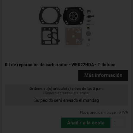
Kit de reparación de carburador - WRK22HDA - Tillotson
Más información
Ordene su(s) artículo(s) antes de las 3 p.m.
Número de paquete a enviar
Su pedido será enviado el mandag
PLos precios incluyen el IVA
Añadir a la cesta