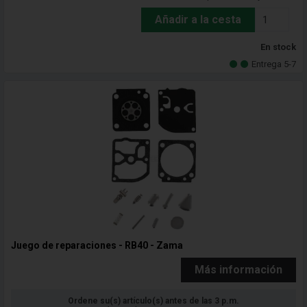
Añadir a la cesta
En stock
Entrega 5-7
Juego de reparaciones - RB40 - Zama
Más información
Ordene su(s) artículo(s) antes de las 3 p.m.