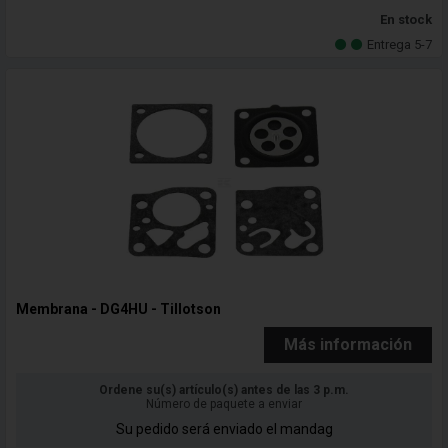
En stock
Entrega 5-7
Membrana - DG4HU - Tillotson
Más información
Ordene su(s) artículo(s) antes de las 3 p.m.
Número de paquete a enviar
Su pedido será enviado el mandag