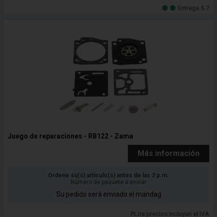
Entrega 5-7
Juego de reparaciones - RB122 - Zama
Más información
Ordene su(s) artículo(s) antes de las 3 p.m.
Número de paquete a enviar
Su pedido será enviado el mandag
PLos precios incluyen el IVA