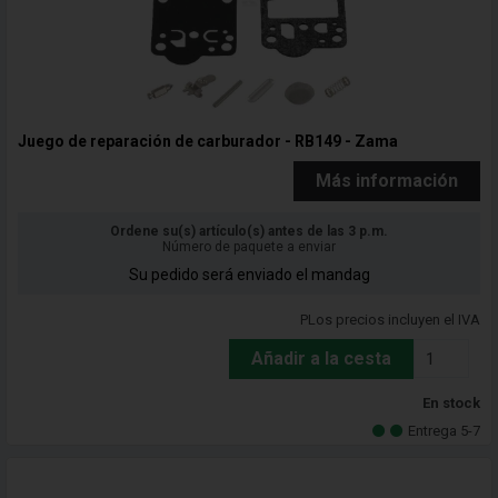
Juego de reparación de carburador - RB149 - Zama
Más información
Ordene su(s) artículo(s) antes de las 3 p.m.
Número de paquete a enviar
Su pedido será enviado el mandag
PLos precios incluyen el IVA
Añadir a la cesta
En stock
Entrega 5-7