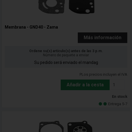
Membrana - GND40 - Zama
Más información
Ordene su(s) artículo(s) antes de las 3 p.m.
Número de paquete a enviar
Su pedido será enviado el mandag
PLos precios incluyen el IVA
Añadir a la cesta
En stock
Entrega 5-7