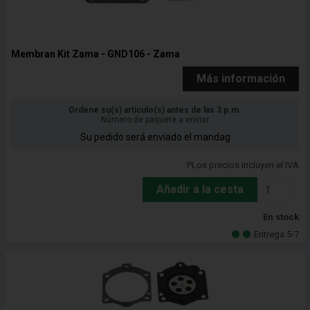
Membran Kit Zama - GND106 - Zama
Más información
Ordene su(s) artículo(s) antes de las 3 p.m.
Número de paquete a enviar
Su pedido será enviado el mandag
PLos precios incluyen el IVA
Añadir a la cesta
En stock
Entrega 5-7