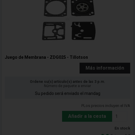
Juego de Membrana - ZDG025 - Tillotson
Más información
Ordene su(s) artículo(s) antes de las 3 p.m.
Número de paquete a enviar
Su pedido será enviado el mandag
PLos precios incluyen el IVA
Añadir a la cesta
En stock