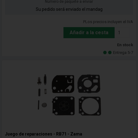
Número de paquete a enviar
Su pedido será enviado el mandag
PLos precios incluyen el IVA
Añadir a la cesta
En stock
Entrega 5-7
Juego de reparaciones - RB71 - Zama