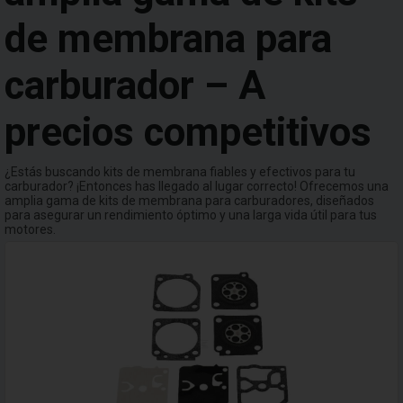
de membrana para
carburador – A
precios competitivos
¿Estás buscando kits de membrana fiables y efectivos para tu
carburador? ¡Entonces has llegado al lugar correcto! Ofrecemos una
amplia gama de kits de membrana para carburadores, diseñados
para asegurar un rendimiento óptimo y una larga vida útil para tus
motores.