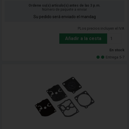
Ordene su(s) artículo(s) antes de las 3 p.m.
Número de paquete a enviar
Su pedido será enviado el mandag
PLos precios incluyen el IVA
Añadir a la cesta
En stock
Entrega 5-7