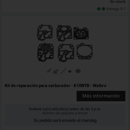
En stock
Entrega 5-7
Kit de reparación para carburador - K10WYB - Walbro
Más información
Ordene su(s) artículo(s) antes de las 3 p.m.
Número de paquete a enviar
Su pedido será enviado el mandag