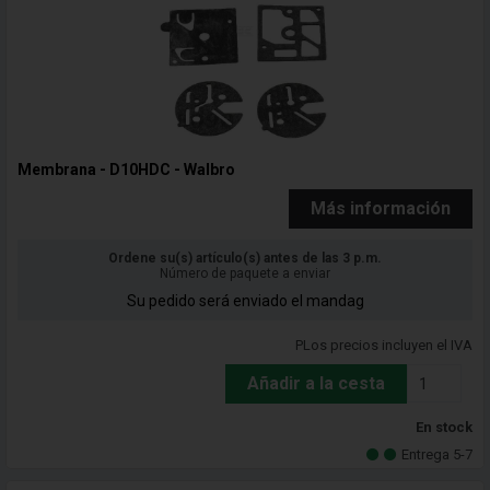
Membrana - D10HDC - Walbro
Más información
Ordene su(s) artículo(s) antes de las 3 p.m.
Número de paquete a enviar
Su pedido será enviado el mandag
PLos precios incluyen el IVA
Añadir a la cesta
En stock
Entrega 5-7