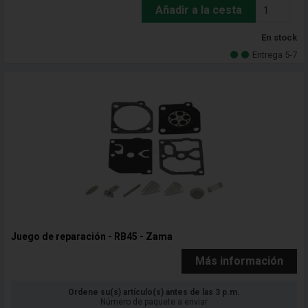
Añadir a la cesta
En stock
Entrega 5-7
Juego de reparación - RB45 - Zama
Más información
Ordene su(s) artículo(s) antes de las 3 p.m.
Número de paquete a enviar