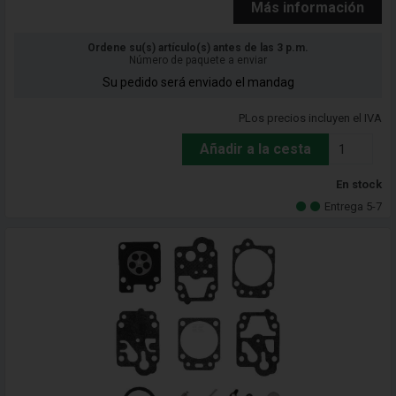
Más información
Ordene su(s) artículo(s) antes de las 3 p.m.
Número de paquete a enviar
Su pedido será enviado el mandag
PLos precios incluyen el IVA
Añadir a la cesta
En stock
Entrega 5-7