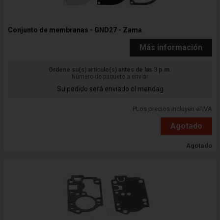
Conjunto de membranas - GND27 - Zama
Más información
Ordene su(s) artículo(s) antes de las 3 p.m.
Número de paquete a enviar
Su pedido será enviado el mandag
PLos precios incluyen el IVA
Agotado
Agotado