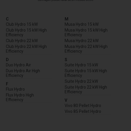
C
M
Club Hydro 15 kW
Musa Hydro 15 kW
Club Hydro 15 kW High
Musa Hydro 15 kW High
Efficiency
Efficiency
Club Hydro 22 kW
Musa Hydro 22 kW
Club Hydro 22 kW High
Musa Hydro 22 kW High
Efficiency
Efficiency
D
S
Duo Hydro Air
Suite Hydro 15 kW
Duo Hydro Air High
Suite Hydro 15 kW High
Efficiency
Efficiency
Suite Hydro 22 kW
F
Suite Hydro 22 kW High
Flux Hydro
Efficiency
Flux Hydro High
Efficiency
V
Vivo 80 Pellet Hydro
Vivo 85 Pellet Hydro