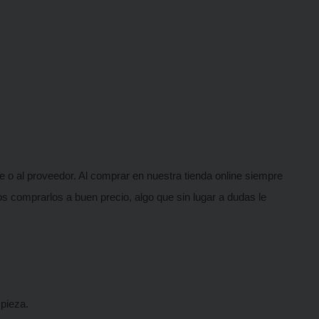
o al proveedor. Al comprar en nuestra tienda online siempre
 comprarlos a buen precio, algo que sin lugar a dudas le
pieza.