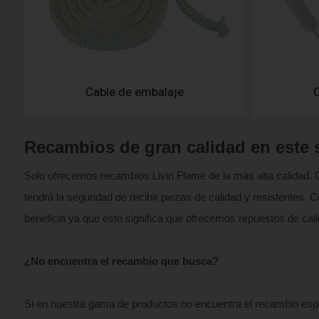
Cable de embalaje
C
Recambios de gran calidad en este s
Solo ofrecemos recambios Livin Flame de la más alta calidad. 
tendrá la seguridad de recibir piezas de calidad y resistente
beneficia ya que esto significa que ofrecemos repuestos de ca
¿No encuentra el recambio que busca?
Si en nuestra gama de productos no encuentra el recambio espe