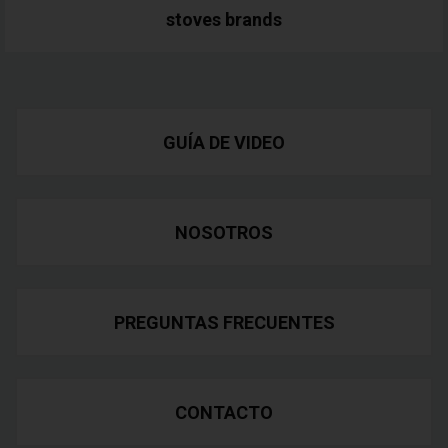
stoves
brands
GUÍA DE VIDEO
NOSOTROS
PREGUNTAS FRECUENTES
CONTACTO