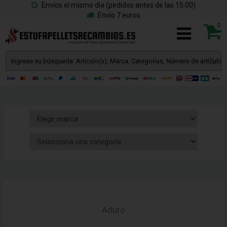
Envíos el mismo día (pedidos antes de las 15:00)
Envío 7 euros
0
Aduro