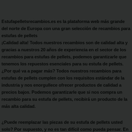
Estufapelletsrecambios.es es la plataforma web más grande
del norte de Europa con una gran selección de recambios para
estufas de pellets
¡Calidad alta! Todos nuestros recambios son de calidad alta y
gracias a nuestros 20 años de experiencia en el sector de los
recambios para estufas de pellets, podemos garantizarle que
tenemos los repuestos esenciales para su estufa de pellets.
¿Por qué va a pagar más? Todos nuestros recambios para
estufas de pellets cumplen con los requisitos estándar de la
industria y nos enorgullece ofrecer productos de calidad a
precios bajos. Podemos garantizarle que si nos compra un
recambio para su estufa de pellets, recibirá un producto de la
más alta calidad.
¿Puede reemplazar las piezas de su estufa de pellets usted
solo? Por supuesto, y no es tan difícil como pueda pensar. En