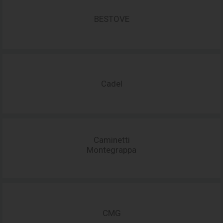
BESTOVE
Cadel
Caminetti
Montegrappa
CMG