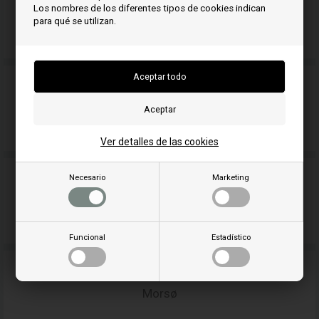
Los nombres de los diferentes tipos de cookies indican
KAUSIFLAM
para qué se utilizan.
Livin
Flame
Ver detalles de las cookies
Necesario
Marketing
MCZ
Funcional
Estadístico
Morsø