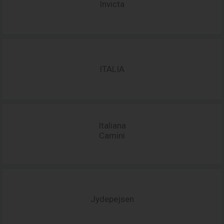
Invicta
ITALIA
Italiana
Camini
Jydepejsen