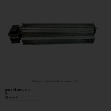
La imagen puede variar de un modelo a otro
para el modelo:
S
SLIMMY