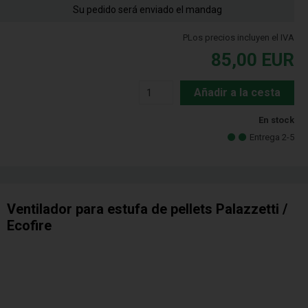
Su pedido será enviado el mandag
PLos precios incluyen el IVA
85,00
EUR
Añadir a la cesta
En stock
Entrega 2-5
Ventilador para estufa de pellets Palazzetti /
Ecofire