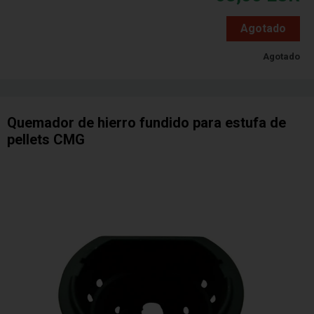
Agotado
Agotado
Quemador de hierro fundido para estufa de
pellets CMG