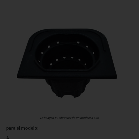
La imagen puede variar de un modelo a otro
para el modelo:
A