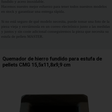
fundido y acero inoxidable.
Hacemos nuestro mejor esfuerzo para tener todos nuestros modelos
en stock y garantizar una entrega rápida.
Si no está seguro de qué modelo necesita, puede tomar una foto de la
pieza vieja y enviárnosla en un correo electrónico junto a las medidas
y juntos y sin coste adicional conseguiremos la pieza que necesita su
estufa de pellets MASTER.
Quemador de hierro fundido para estufa de
pellets CMG 15,5x11,8x9,9 cm