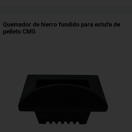
Quemador de hierro fundido para estufa de
pellets CMG