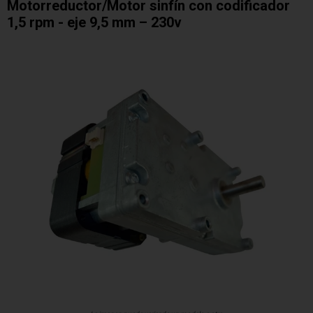
Motorreductor/Motor sinfín con codificador
1,5 rpm - eje 9,5 mm – 230v