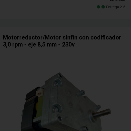
Entrega 2-5
Motorreductor/Motor sinfín con codificador
3,0 rpm - eje 8,5 mm - 230v