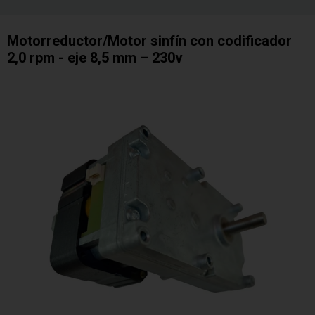
Motorreductor/Motor sinfín con codificador
2,0 rpm - eje 8,5 mm – 230v