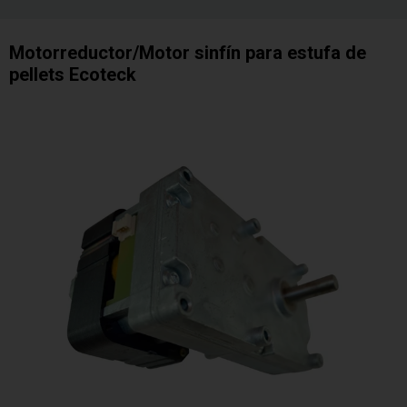
Motorreductor/Motor sinfín para estufa de
pellets Ecoteck