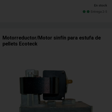
En stock
Entrega 2-5
Motorreductor/Motor sinfín para estufa de
pellets Ecoteck