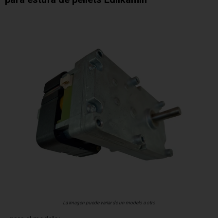
La imagen puede variar de un modelo a otro