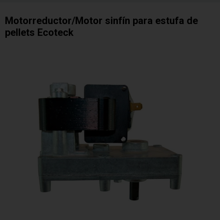
Motorreductor/Motor sinfín para estufa de
pellets Ecoteck