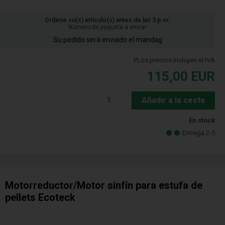
Ordene su(s) artículo(s) antes de las 3 p.m.
Número de paquete a enviar
Su pedido será enviado el mandag
PLos precios incluyen el IVA
115,00
EUR
Añadir a la cesta
En stock
Entrega 2-5
Motorreductor/Motor sinfín para estufa de
pellets Ecoteck