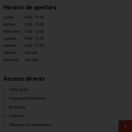
Horario de apertura
Lunes:
9.00 - 15.00
Martes:
9.00 - 15.00
Miércoles:
9.00 - 15.00
Jueves:
9.00 - 15.00
Viernes:
9.00 - 13.00
Sábado:
Cerrado
Domingo:
Cerrado
Acceso directo
Vídeo guía
Preguntas frecuentes
Nosotros
Contacto
Términos de intercambio