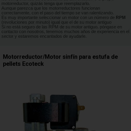
motorreductor, quizás tenga que reemplazarlo.
Aunque parezca que los motorreductores funcionan
correctamente, con el paso del tiempo se van ralentizando.
Es muy importante seleccionar un motor con un número de
RPM
(revoluciones por minuto) igual que el de su motor antiguo
Si no está seguro de las RPM de su motor antiguo, póngase en
contacto con nosotros, tenemos muchos años de experiencia en el
sector y estaremos encantados de ayudarle.
Motorreductor/Motor sinfín para estufa de
pellets Ecoteck