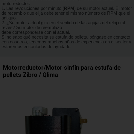
motorreductor:
1. Las revoluciones por minuto (
RPM
) de su motor actual. El motor
de recambio que elija debe tener el mismo número de RPM que el
antiguo.
2. ¿Su motor actual gira en el sentido de las agujas del reloj o al
revés? Su motor de reemplazo
debe corresponderse con el actual.
Si no sabe qué necesita su estufa de pellets, póngase en contacto
con nosotros, tenemos muchos años de experiencia en el sector y
estaremos encantados de ayudarle.
Motorreductor/Motor sinfín para estufa de
pellets Zibro / Qlima