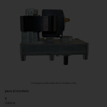
La imagen puede variar de un modelo a otro
para el modelo:
V
Valeria