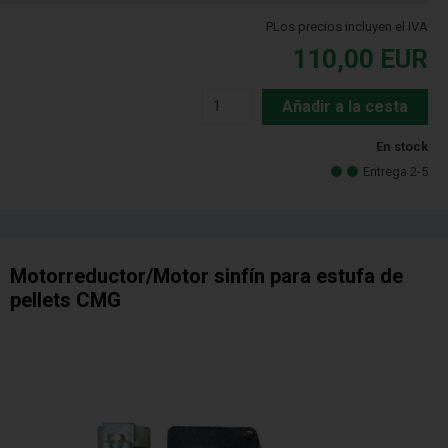
PLos precios incluyen el IVA
110,00
EUR
Añadir a la cesta
En stock
Entrega 2-5
Motorreductor/Motor sinfín para estufa de
pellets CMG