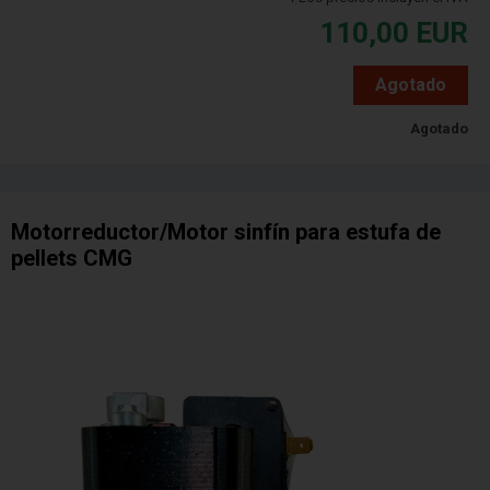
110,00
EUR
Agotado
Agotado
Motorreductor/Motor sinfín para estufa de
pellets CMG