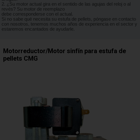
2. ¿Su motor actual gira en el sentido de las agujas del reloj o al
revés? Su motor de reemplazo
debe corresponderse con el actual.
Si no sabe qué necesita su estufa de pellets, póngase en contacto
con nosotros, tenemos muchos años de experiencia en el sector y
estaremos encantados de ayudarle.
Motorreductor/Motor sinfín para estufa de
pellets CMG